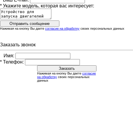
*
Укажите модель, которая вас интересует:
Нажимая на кнопку Вы даете
согласие на обработку
своих персональных данных
Заказать звонок
Имя:
*
Телефон:
Нажимая на кнопку Вы даете
согласие
на обработку
своих персональных
данных