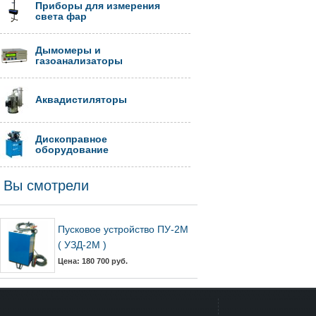
Приборы для измерения
света фар
Дымомеры и
газоанализаторы
Аквадистиляторы
Дископравное
оборудование
Вы смотрели
Пусковое устройство ПУ-2М
( УЗД-2М )
Цена: 180 700 руб.