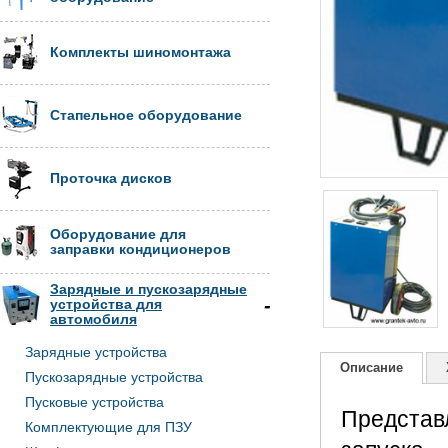
Комплекты шиномонтажа
Стапельное оборудование
Проточка дисков
Оборудование для
заправки кондиционеров
Зарядные и пускозарядные
устройства для
автомобиля
Зарядные устройства
Описание
Пускозарядные устройства
Пусковые устройства
Представ
Комплектующие для ПЗУ