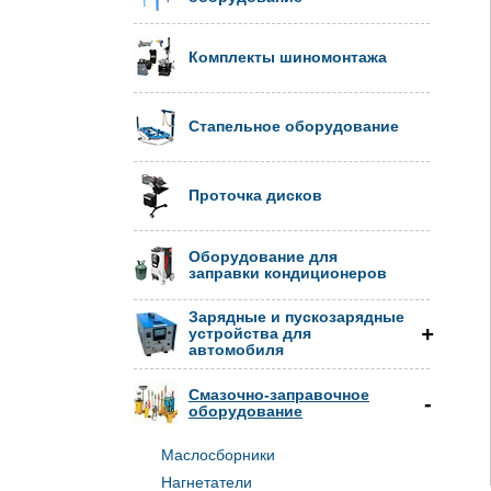
Комплекты шиномонтажа
Стапельное оборудование
Проточка дисков
Оборудование для
заправки кондиционеров
Зарядные и пускозарядные
устройства для
автомобиля
Смазочно-заправочное
оборудование
Маслосборники
Нагнетатели