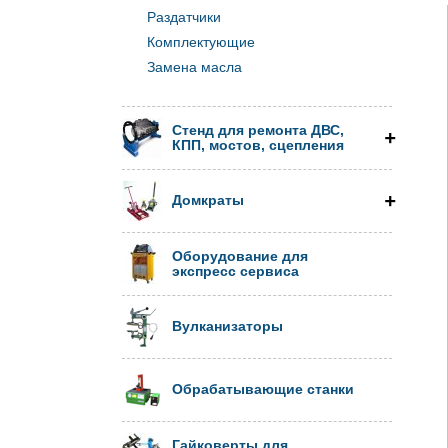
Раздатчики
Комплектующие
Замена масла
Стенд для ремонта ДВС,
КПП, мостов, сцепления
Домкраты
Оборудование для
экспресс сервиса
Вулканизаторы
Обрабатывающие станки
Гайковерты для