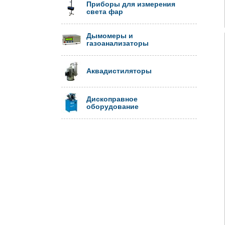
Приборы для измерения
света фар
Дымомеры и
газоанализаторы
Аквадистиляторы
Дископравное
оборудование