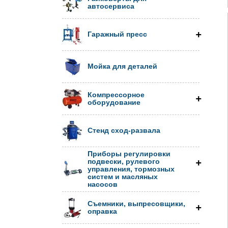
автосервиса
Гаражный пресс
Мойка для деталей
Компрессорное
оборудование
Стенд сход-развала
Приборы регулировки
подвески, рулевого
управления, тормозных
систем и масляных
насосов
Съемники, выпресовщики,
оправка