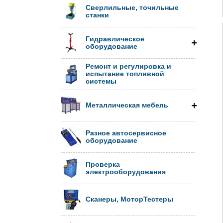
Сверлильные, точильные
станки
Гидравлическое
оборудование
Ремонт и регулировка и
испытание топливной
системы
Металлическая мебель
Разное автосервисное
оборудование
Проверка
электрооборудования
Сканеры, МоторТестеры