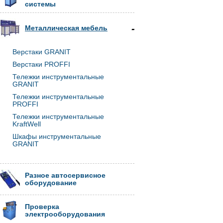
системы
Металлическая мебель
Верстаки GRANIT
Верстаки PROFFI
Тележки инструментальные
GRANIT
Тележки инструментальные
PROFFI
Тележки инструментальные
KraftWell
Шкафы инструментальные
GRANIT
Разное автосервисное
оборудование
Проверка
электрооборудования