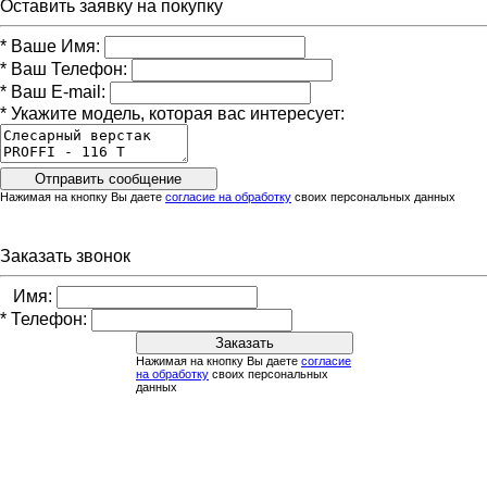
Оставить заявку на покупку
*
Ваше Имя:
*
Ваш Телефон:
*
Ваш E-mail:
*
Укажите модель, которая вас интересует:
Нажимая на кнопку Вы даете
согласие на обработку
своих персональных данных
Заказать звонок
Имя:
*
Телефон:
Нажимая на кнопку Вы даете
согласие
на обработку
своих персональных
данных