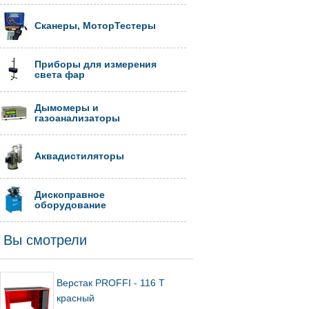
Сканеры, МоторТестеры
Приборы для измерения
света фар
Дымомеры и
газоанализаторы
Аквадистиляторы
Дископравное
оборудование
Вы смотрели
Верстак PROFFI - 116 Т
красный