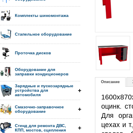
Комплекты шиномонтажа
Стапельное оборудование
Проточка дисков
Оборудование для
заправки кондиционеров
Описание
Зарядные и пускозарядные
устройства для
автомобиля
1600х870
оцинк. с
Смазочно-заправочное
оборудование
Для орга
цехах и т
Стенд для ремонта ДВС,
КПП, мостов, сцепления