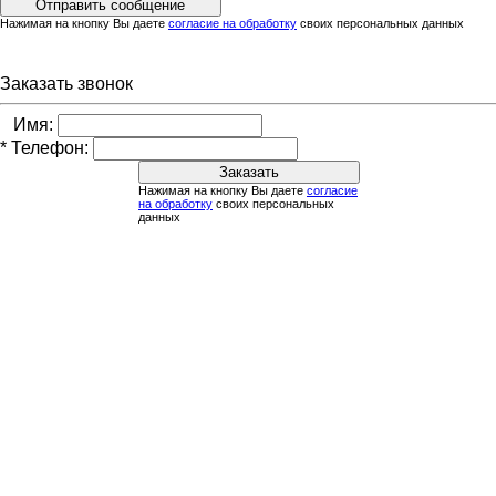
Нажимая на кнопку Вы даете
согласие на обработку
своих персональных данных
Заказать звонок
Имя:
*
Телефон:
Нажимая на кнопку Вы даете
согласие
на обработку
своих персональных
данных