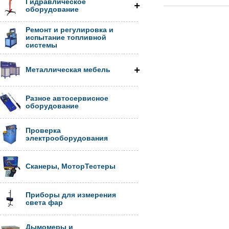
Гидравлическое
оборудование
Ремонт и регулировка и
испытание топливной
системы
Металлическая мебель
Разное автосервисное
оборудование
Проверка
электрооборудования
Сканеры, МоторТестеры
Приборы для измерения
света фар
Дымомеры и