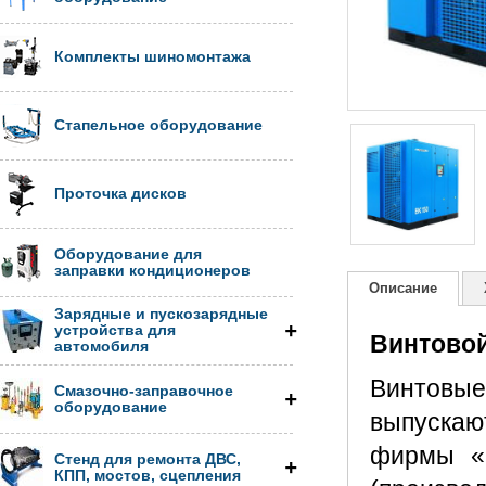
Комплекты шиномонтажа
Стапельное оборудование
Проточка дисков
Оборудование для
заправки кондиционеров
Описание
Зарядные и пускозарядные
устройства для
Винтовой
автомобиля
Винтовы
Смазочно-заправочное
оборудование
выпускаю
фирмы «S
Стенд для ремонта ДВС,
КПП, мостов, сцепления