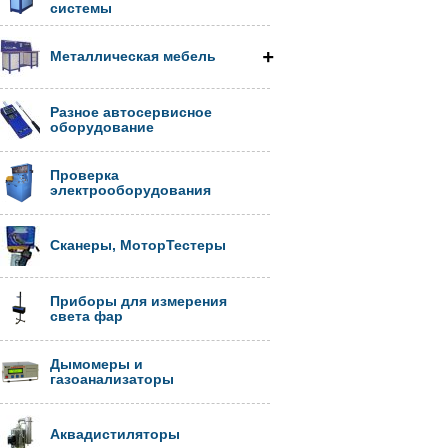
системы
Металлическая мебель
Разное автосервисное
оборудование
Проверка
электрооборудования
Сканеры, МоторТестеры
Приборы для измерения
света фар
Дымомеры и
газоанализаторы
Аквадистиляторы