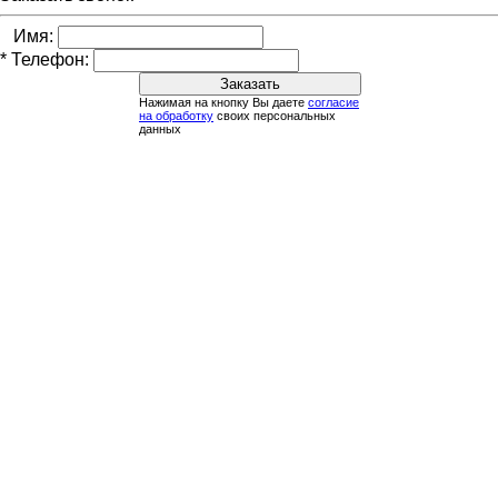
Имя:
*
Телефон:
Нажимая на кнопку Вы даете
согласие
на обработку
своих персональных
данных