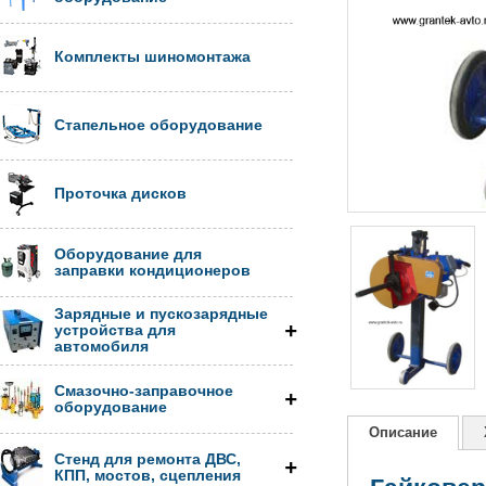
Комплекты шиномонтажа
Стапельное оборудование
Проточка дисков
Оборудование для
заправки кондиционеров
Зарядные и пускозарядные
устройства для
автомобиля
Смазочно-заправочное
оборудование
Описание
Стенд для ремонта ДВС,
КПП, мостов, сцепления